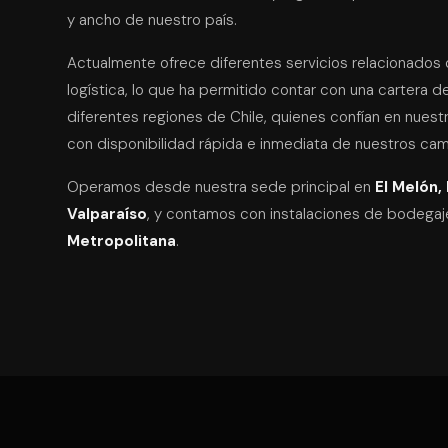
y ancho de nuestro país.
Actualmente ofrece diferentes servicios relacionados 
logística, lo que ha permitido contar con una cartera d
diferentes regiones de Chile, quienes confían en nuest
con disponibilidad rápida e inmediata de nuestros ca
Operamos desde nuestra sede principal en
El Melón,
Valparaíso
, y contamos con instalaciones de bodega
Metropolitana
.