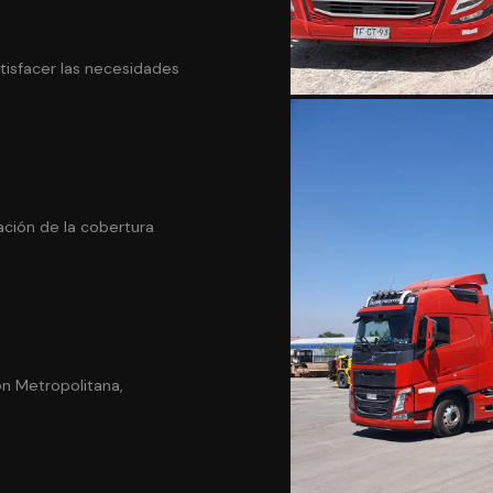
tisfacer las necesidades
ación de la cobertura
n Metropolitana,