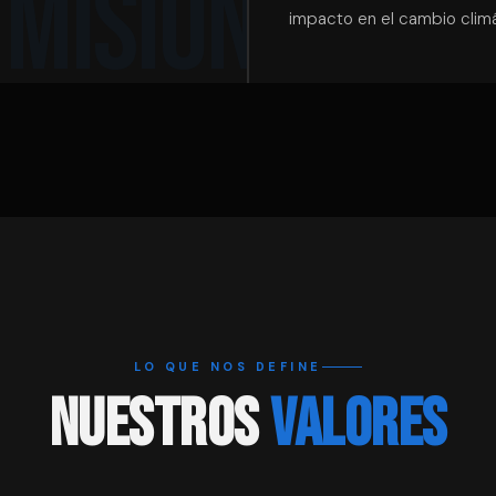
impacto en el cambio climá
LO QUE NOS DEFINE
NUESTROS
VALORES