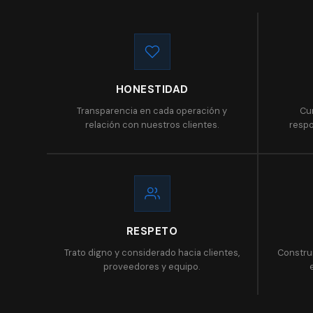
HONESTIDAD
Transparencia en cada operación y
Cu
relación con nuestros clientes.
respo
RESPETO
Trato digno y considerado hacia clientes,
Constru
proveedores y equipo.