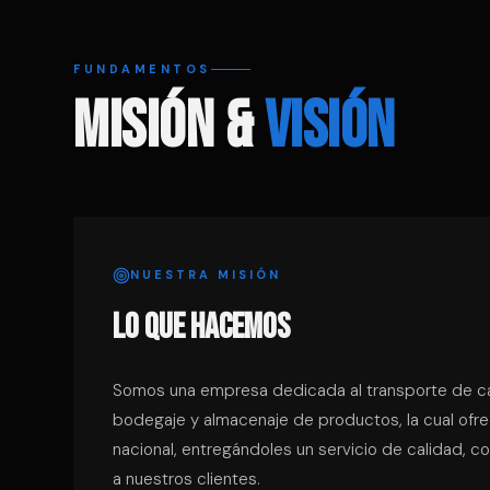
FUNDAMENTOS
MISIÓN &
VISIÓN
NUESTRA MISIÓN
LO QUE HACEMOS
Somos una empresa dedicada al transporte de ca
bodegaje y almacenaje de productos, la cual ofrec
nacional, entregándoles un servicio de calidad, co
a nuestros clientes.