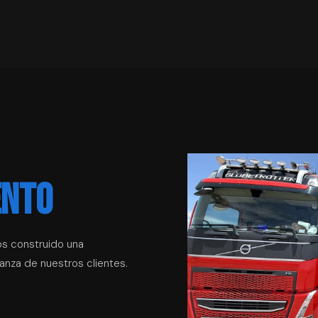
ENTO
os construido una
anza de nuestros clientes.