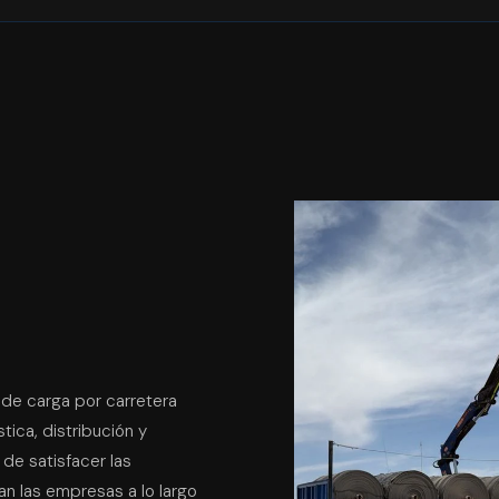
de carga por carretera
tica, distribución y
 de satisfacer las
an las empresas a lo largo