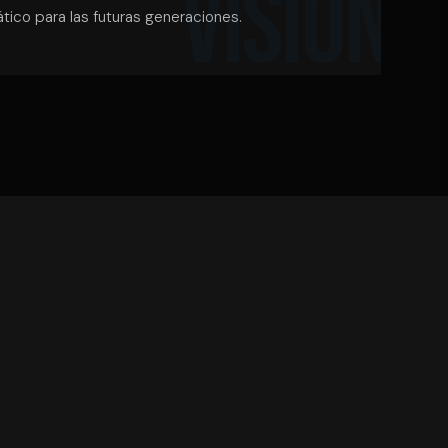
tico para las futuras generaciones.