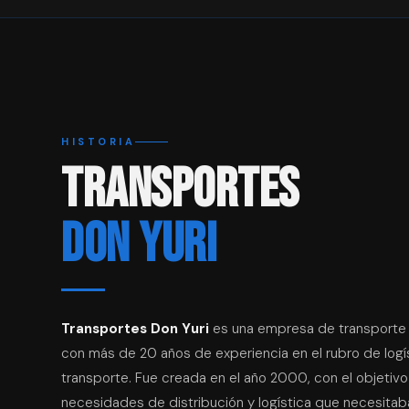
HISTORIA
TRANSPORTES
DON YURI
Transportes Don Yuri
es una empresa de transporte 
con más de 20 años de experiencia en el rubro de logís
transporte. Fue creada en el año 2000, con el objetivo
necesidades de distribución y logística que necesitab