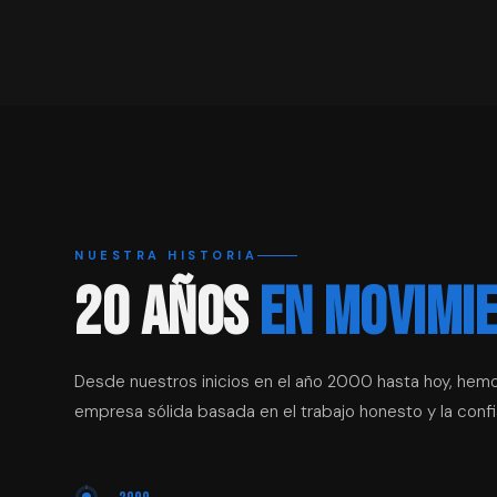
NUESTRA HISTORIA
20 AÑOS
EN MOVIMI
Desde nuestros inicios en el año 2000 hasta hoy, hem
empresa sólida basada en el trabajo honesto y la confi