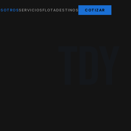
OSOTROS
SERVICIOS
FLOTA
DESTINOS
COTIZAR