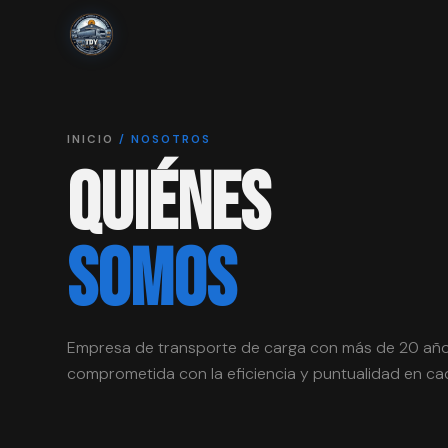
INICIO
/ NOSOTROS
QUIÉNES
SOMOS
Empresa de transporte de carga con más de 20 año
comprometida con la eficiencia y puntualidad en cad